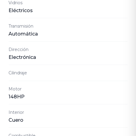
Vidrios
Eléctricos
Transmisión
Automática
Dirección
Electrónica
Cilindraje
Motor
148HP
Interior
Cuero
Combustible