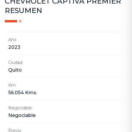
CHEVROLET CAPTIVA PREMIER
RESUMEN
Año
2023
Ciudad
Quito
Km.
56.054 Kms.
Negociable
Negociable
Precio