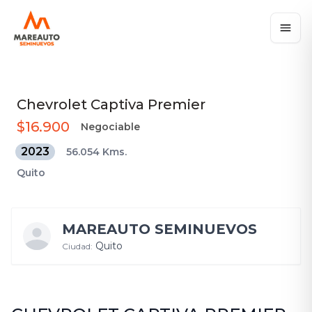
Chevrolet
Captiva Premier
$16.900
Negociable
2023
56.054 Kms.
Quito
MAREAUTO SEMINUEVOS
Quito
Ciudad: