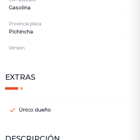
Gasolina
Provincia placa
Pichincha
Versión
EXTRAS
Único dueño
DESCRIPCIÓN