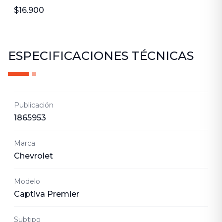
$16.900
ESPECIFICACIONES TÉCNICAS
Publicación
1865953
Marca
Chevrolet
Modelo
Captiva Premier
Subtipo