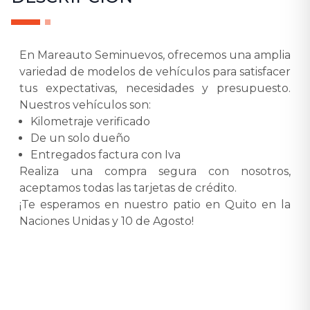
En Mareauto Seminuevos, ofrecemos una amplia
variedad de modelos de vehículos para satisfacer
tus expectativas, necesidades y presupuesto.
Nuestros vehículos son:
Kilometraje verificado
De un solo dueño
Entregados factura con Iva
Realiza una compra segura con nosotros,
aceptamos todas las tarjetas de crédito.
¡Te esperamos en nuestro patio en Quito en la
Naciones Unidas y 10 de Agosto!