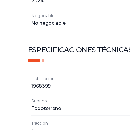
2024
Negociable
No negociable
ESPECIFICACIONES TÉCNICA
Publicación
1968399
Subtipo
Todoterreno
Tracción