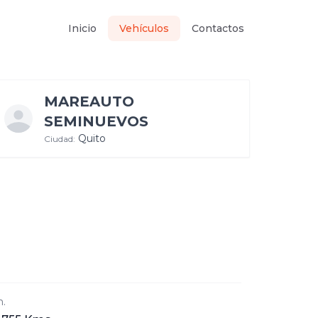
Inicio
Vehículos
Contactos
MAREAUTO
SEMINUEVOS
Quito
Ciudad:
.