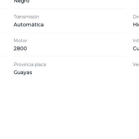
Negro
Transmisión
Di
Automática
Hi
Motor
Int
2800
Cu
Provincia placa
Ve
Guayas